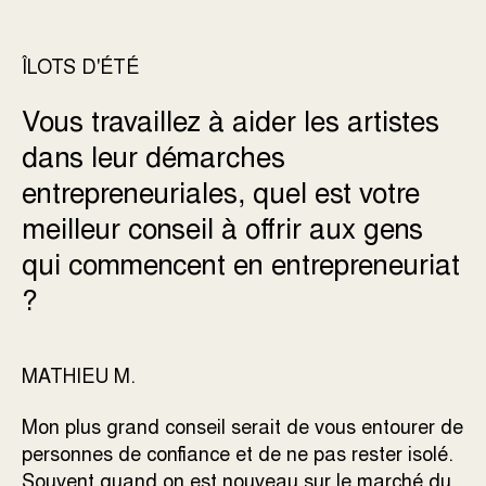
ÎLOTS D'ÉTÉ
Vous travaillez à aider les artistes
dans leur démarches
entrepreneuriales, quel est votre
meilleur conseil à offrir aux gens
qui commencent en entrepreneuriat
?
MATHIEU M.
Mon plus grand conseil serait de vous entourer de
personnes de confiance et de ne pas rester isolé.
Souvent quand on est nouveau sur le marché du