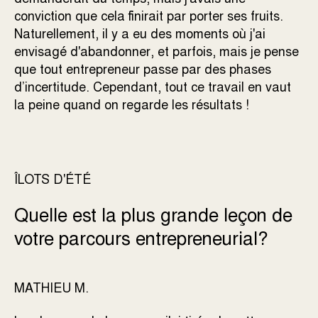
conviction que cela finirait par porter ses fruits.
Naturellement, il y a eu des moments où j'ai
envisagé d'abandonner, et parfois, mais je pense
que tout entrepreneur passe par des phases
d’incertitude. Cependant, tout ce travail en vaut
la peine quand on regarde les résultats !
ÎLOTS D'ÉTÉ
Quelle est la plus grande leçon de
votre parcours entrepreneurial?
MATHIEU M.