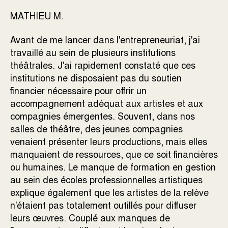
MATHIEU M.
Avant de me lancer dans l'entrepreneuriat, j'ai
travaillé au sein de plusieurs institutions
théâtrales. J'ai rapidement constaté que ces
institutions ne disposaient pas du soutien
financier nécessaire pour offrir un
accompagnement adéquat aux artistes et aux
compagnies émergentes. Souvent, dans nos
salles de théâtre, des jeunes compagnies
venaient présenter leurs productions, mais elles
manquaient de ressources, que ce soit financières
ou humaines. Le manque de formation en gestion
au sein des écoles professionnelles artistiques
explique également que les artistes de la relève
n'étaient pas totalement outillés pour diffuser
leurs œuvres. Couplé aux manques de