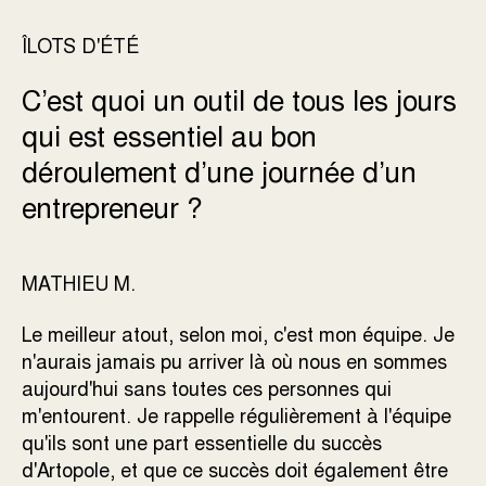
ÎLOTS D'ÉTÉ
C’est quoi un outil de tous les jours
qui est essentiel au bon
déroulement d’une journée d’un
entrepreneur ?
MATHIEU M.
Le meilleur atout, selon moi, c'est mon équipe. Je
n'aurais jamais pu arriver là où nous en sommes
aujourd'hui sans toutes ces personnes qui
m'entourent. Je rappelle régulièrement à l'équipe
qu'ils sont une part essentielle du succès
d'Artopole, et que ce succès doit également être