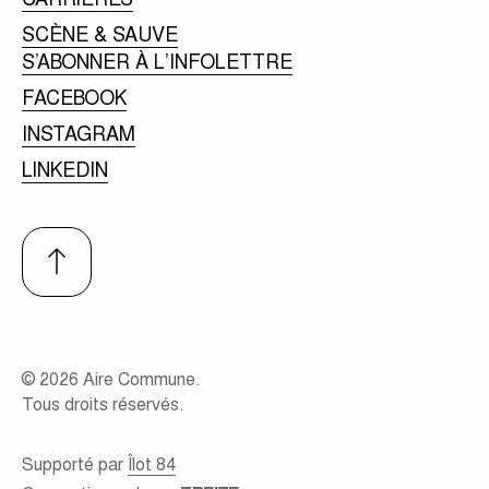
SCÈNE & SAUVE
S’ABONNER À L’INFOLETTRE
FACEBOOK
INSTAGRAM
LINKEDIN
© 2026 Aire Commune.
Tous droits réservés.
Supporté par
Îlot 84