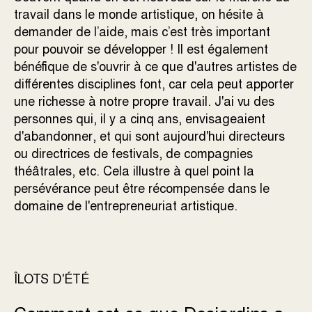
travail dans le monde artistique, on hésite à
demander de l’aide, mais c’est très important
pour pouvoir se développer ! Il est également
bénéfique de s'ouvrir à ce que d'autres artistes de
différentes disciplines font, car cela peut apporter
une richesse à notre propre travail. J'ai vu des
personnes qui, il y a cinq ans, envisageaient
d'abandonner, et qui sont aujourd'hui directeurs
ou directrices de festivals, de compagnies
théâtrales, etc. Cela illustre à quel point la
persévérance peut être récompensée dans le
domaine de l'entrepreneuriat artistique.
ÎLOTS D'ÉTÉ