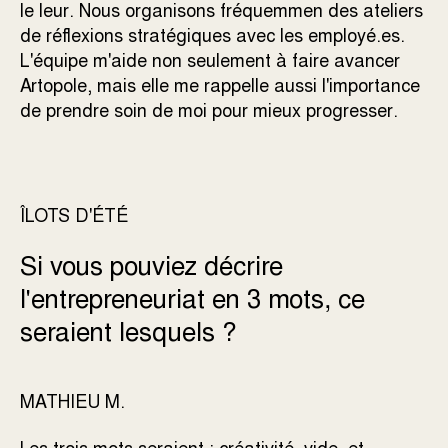
le leur. Nous organisons fréquemmen des ateliers
de réflexions stratégiques avec les employé.es.
L'équipe m'aide non seulement à faire avancer
Artopole, mais elle me rappelle aussi l'importance
de prendre soin de moi pour mieux progresser.
ÎLOTS D'ÉTÉ
Si vous pouviez décrire
l'entrepreneuriat en 3 mots, ce
seraient lesquels ?
MATHIEU M.