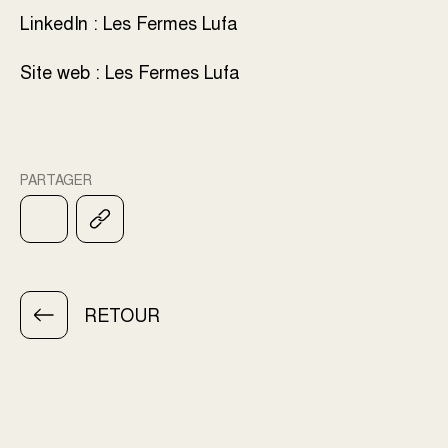
LinkedIn :
Les Fermes Lufa
Site web :
Les Fermes Lufa
PARTAGER
RETOUR