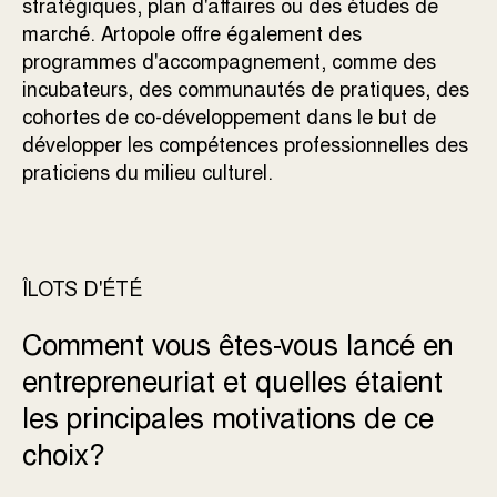
stratégiques, plan d'affaires ou des études de
marché. Artopole offre également des
programmes d'accompagnement, comme des
incubateurs, des communautés de pratiques, des
cohortes de co-développement dans le but de
développer les compétences professionnelles des
praticiens du milieu culturel.
ÎLOTS D'ÉTÉ
Comment vous êtes-vous lancé en
entrepreneuriat et quelles étaient
les principales motivations de ce
choix?