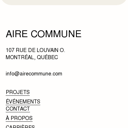
AIRE COMMUNE
107 RUE DE LOUVAIN O.
MONTRÉAL, QUÉBEC
info@airecommune.com
PROJETS
ÉVÉNEMENTS
CONTACT
À PROPOS
CARRIÈRES