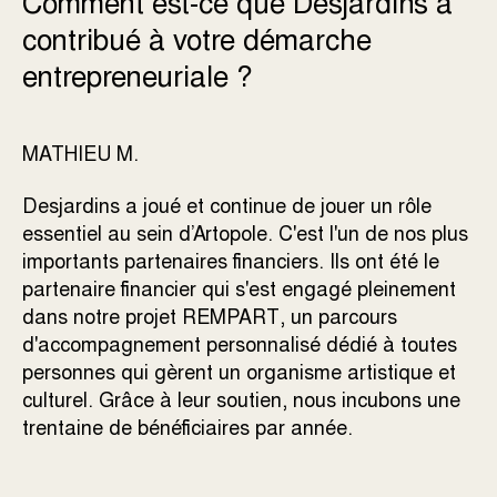
Comment est-ce que Desjardins a
contribué à votre démarche
entrepreneuriale ?
MATHIEU M.
Desjardins a joué et continue de jouer un rôle
essentiel au sein d’Artopole. C'est l'un de nos plus
importants partenaires financiers. Ils ont été le
partenaire financier qui s'est engagé pleinement
dans notre projet REMPART, un parcours
d'accompagnement personnalisé dédié à toutes
personnes qui gèrent un organisme artistique et
culturel. Grâce à leur soutien, nous incubons une
trentaine de bénéficiaires par année.