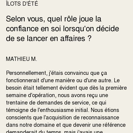
ÎLOTS D'ÉTÉ
Selon vous, quel rôle joue la
confiance en soi lorsqu'on décide
de se lancer en affaires ?
MATHIEU M.
Personnellement, j'étais convaincu que ça
fonctionnerait d'une manière ou d'une autre. Le
besoin était tellement évident que dès la première
semaine d'opération, nous avons reçu une
trentaine de demandes de service, ce qui
témoigne de l'enthousiasme initial. Nous étions
conscients que l'acquisition de reconnaissance
dans notre domaine et que devenir une référence
demanderait du temps, mais j'avais une