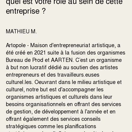
quel est votre rôle au sein de cette
entreprise ?
MATHIEU M.
​​Artopole - Maison d'entrepreneuriat artistique, a
été créé en 2021 suite à la fusion des organismes
Bureau de Prod et AARTEN. C’est un organisme
à but non lucratif dédié au soutien des artistes
entrepreneurs et des travailleurs.euses
culturel.les. Oeuvrant dans le milieu artistique et
culturel, notre but est d'accompagner les
organismes artistiques et culturels dans leur
besoins organisationnels en offrant des services
de gestion, de développement à l'année et en
offrant également des services conseils
stratégiques comme les planifications