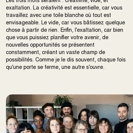
Les trois mots seraient : créativité, vide, et
exaltation. La créativité est essentielle, car vous
travaillez avec une toile blanche où tout est
envisageable. Le vide, car vous bâtissez quelque
chose à partir de rien. Enfin, l'exaltation, car bien
que vous puissiez planifier votre avenir, de
nouvelles opportunités se présentent
constamment, créant un vaste champ de
possibilités. Comme je le dis souvent, chaque fois
qu'une porte se ferme, une autre s'ouvre.