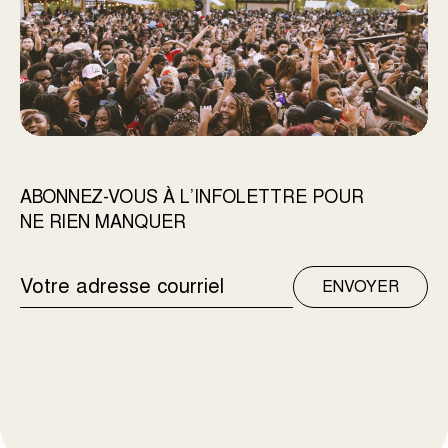
ABONNEZ-VOUS À L’INFOLETTRE POUR
NE RIEN MANQUER
ADRESSE
ENVOYER
COURRIEL