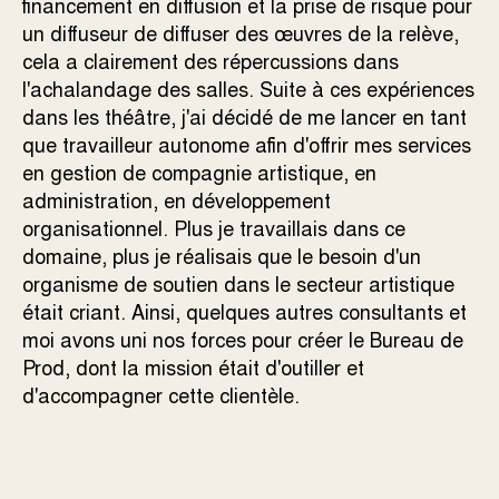
financement en diffusion et la prise de risque pour
un diffuseur de diffuser des œuvres de la relève,
cela a clairement des répercussions dans
l'achalandage des salles. Suite à ces expériences
dans les théâtre, j'ai décidé de me lancer en tant
que travailleur autonome afin d'offrir mes services
en gestion de compagnie artistique, en
administration, en développement
organisationnel. Plus je travaillais dans ce
domaine, plus je réalisais que le besoin d'un
organisme de soutien dans le secteur artistique
était criant. Ainsi, quelques autres consultants et
moi avons uni nos forces pour créer le Bureau de
Prod, dont la mission était d'outiller et
d'accompagner cette clientèle.