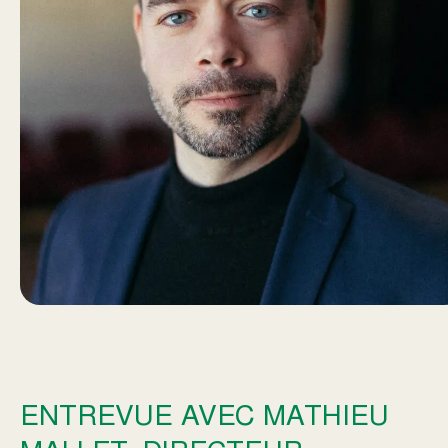
ENTREVUE AVEC MATHIEU