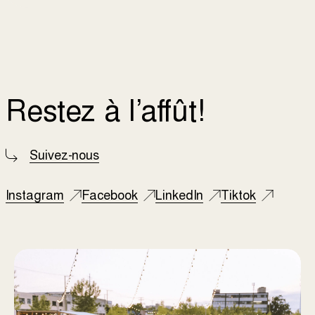
Restez à l’affût!
Suivez-nous
Instagram
Facebook
LinkedIn
Tiktok