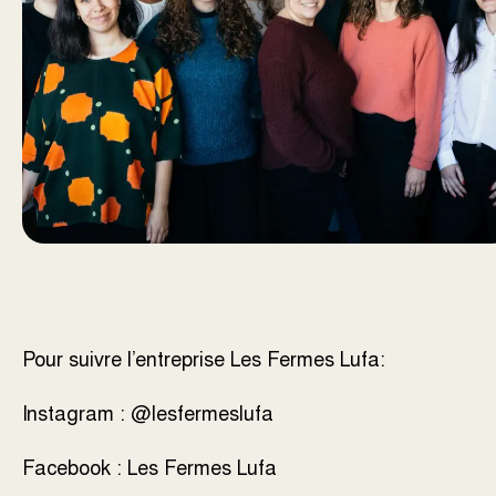
Pour suivre l’entreprise Les Fermes Lufa:
Instagram :
@lesfermeslufa
Facebook :
Les Fermes Lufa