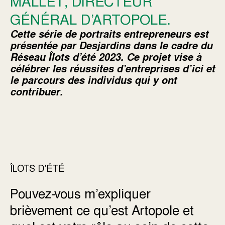
MALLET, DIRECTEUR
GÉNÉRAL D’ARTOPOLE.
Cette série de portraits entrepreneurs est
présentée par Desjardins dans le cadre du
Réseau Îlots d’été 2023. Ce projet vise à
célébrer les réussites d’entreprises d’ici et
le parcours des individus qui y ont
contribuer.
ÎLOTS D'ÉTÉ
Pouvez-vous m’expliquer
brièvement ce qu’est Artopole et