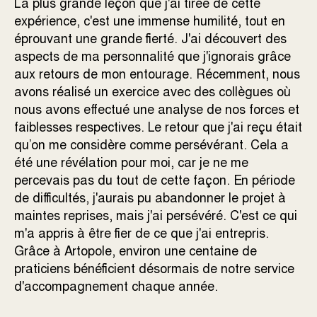
La plus grande leçon que j'ai tirée de cette
expérience, c'est une immense humilité, tout en
éprouvant une grande fierté. J'ai découvert des
aspects de ma personnalité que j'ignorais grâce
aux retours de mon entourage. Récemment, nous
avons réalisé un exercice avec des collègues où
nous avons effectué une analyse de nos forces et
faiblesses respectives. Le retour que j'ai reçu était
qu’on me considère comme persévérant. Cela a
été une révélation pour moi, car je ne me
percevais pas du tout de cette façon. En période
de difficultés, j'aurais pu abandonner le projet à
maintes reprises, mais j'ai persévéré. C'est ce qui
m'a appris à être fier de ce que j'ai entrepris.
Grâce à Artopole, environ une centaine de
praticiens bénéficient désormais de notre service
d'accompagnement chaque année.