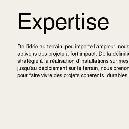
Expertise
De l’idée au terrain, peu importe l’ampleur, nou
activons des projets à fort impact. De la définiti
stratégie à la réalisation d’installations sur mes
jusqu’au déploiement sur le terrain, nous pren
pour faire vivre des projets cohérents, durable