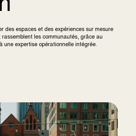
n
rer des espaces et des expériences sur mesure
 et rassemblent les communautés, grâce au
à une expertise opérationnelle intégrée.