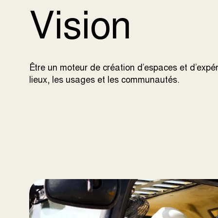
Vision
Être un moteur de création d’espaces et d’expé
lieux, les usages et les communautés.