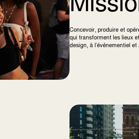
Missio
Concevoir, produire et opé
qui transforment les lieux
design, à l’événementiel et 