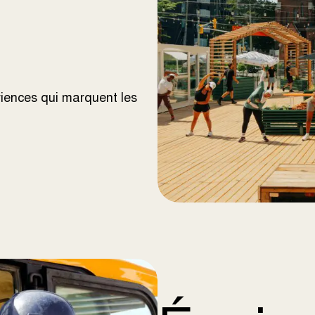
riences qui marquent les