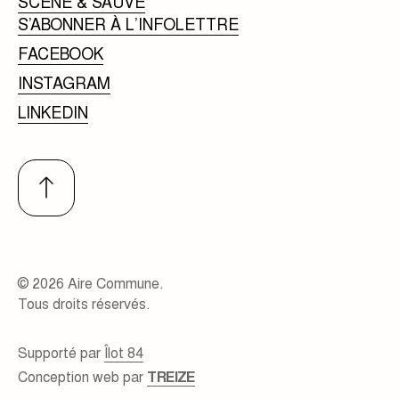
SCÈNE & SAUVE
S’ABONNER À L’INFOLETTRE
FACEBOOK
INSTAGRAM
LINKEDIN
© 2026 Aire Commune.
Tous droits réservés.
Supporté par
Îlot 84
Conception web par
TREIZE