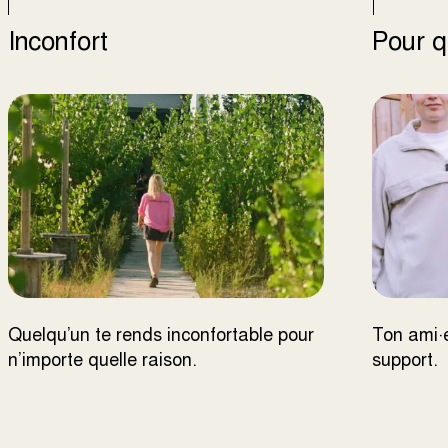
Inconfort
Pour q
Quelqu’un te rends inconfortable pour
Ton ami·
n’importe quelle raison.
support.