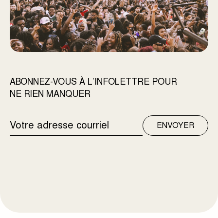
ABONNEZ-VOUS À L’INFOLETTRE POUR
NE RIEN MANQUER
ADRESSE
ENVOYER
COURRIEL