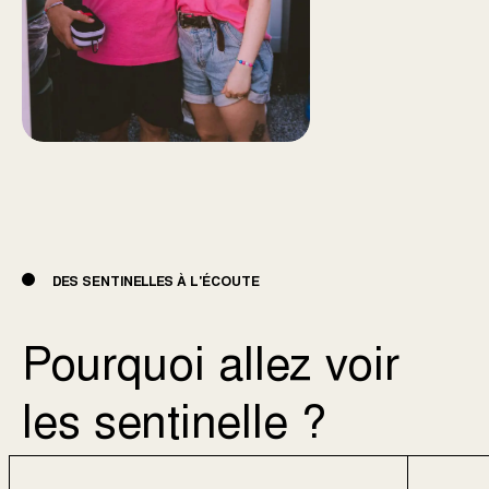
DES SENTINELLES À L'ÉCOUTE
Pourquoi allez voir
les sentinelle ?