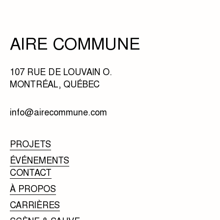
AIRE COMMUNE
107 RUE DE LOUVAIN O.
MONTRÉAL, QUÉBEC
info@airecommune.com
PROJETS
ÉVÉNEMENTS
CONTACT
À PROPOS
CARRIÈRES