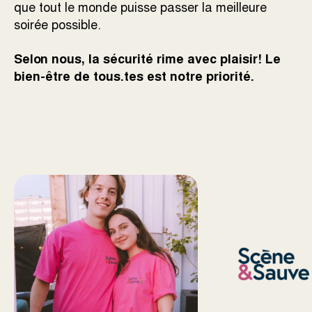
que tout le monde puisse passer la meilleure
soirée possible.
Selon nous, la sécurité rime avec plaisir! Le
bien-être de tous.tes est notre priorité.