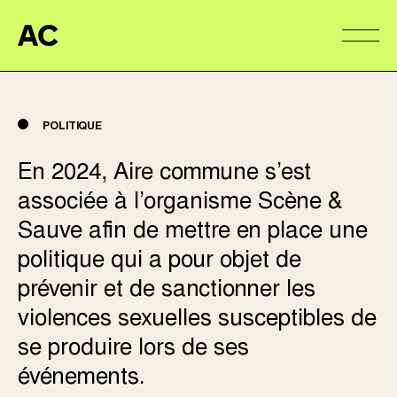
Aire Commune
Alter
POLITIQUE
En 2024, Aire commune s’est
associée à l’organisme Scène &
Sauve afin de mettre en place une
politique qui a pour objet de
prévenir et de sanctionner les
violences sexuelles susceptibles de
se produire lors de ses
événements.