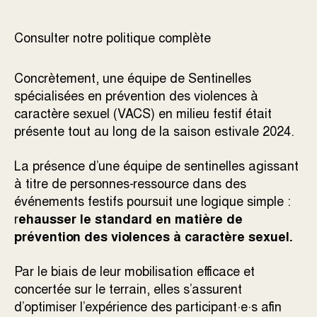
Consulter notre politique complète
Concrètement, une équipe de Sentinelles
spécialisées en prévention des violences à
caractère sexuel (VACS) en milieu festif était
présente tout au long de la saison estivale 2024.
La présence d’une équipe de sentinelles agissant
à titre de personnes-ressource dans des
événements festifs poursuit une logique simple :
r
ehausser le standard en matière de
prévention des violences à caractère sexuel.
Par le biais de leur mobilisation efficace et
concertée sur le terrain, elles s’assurent
d’optimiser l’expérience des participant·e·s afin