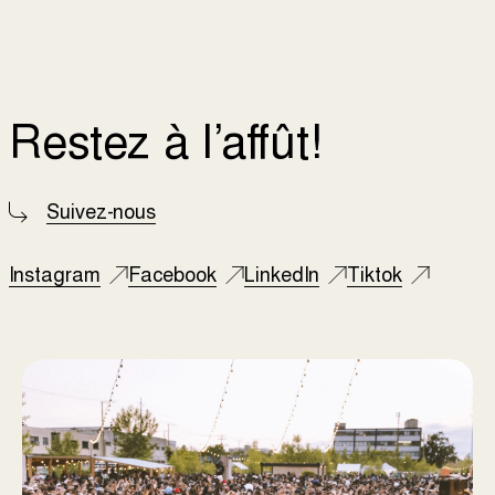
Restez à l’affût!
Suivez-nous
Instagram
Facebook
LinkedIn
Tiktok