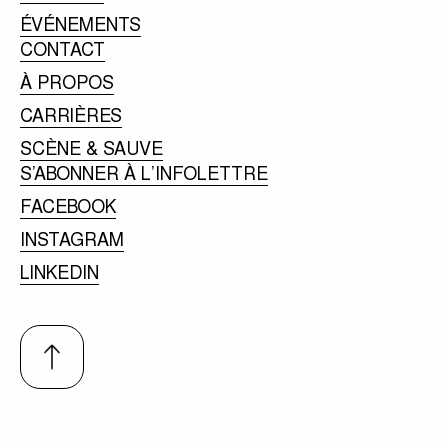
ÉVÉNEMENTS
CONTACT
À PROPOS
CARRIÈRES
SCÈNE & SAUVE
S’ABONNER À L’INFOLETTRE
FACEBOOK
INSTAGRAM
LINKEDIN