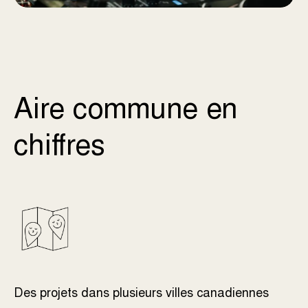
Aire commune en
chiffres
Des projets dans plusieurs villes canadiennes