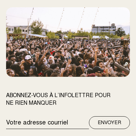
ABONNEZ-VOUS À L’INFOLETTRE POUR
NE RIEN MANQUER
ADRESSE
ENVOYER
COURRIEL