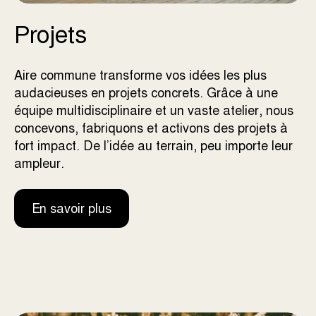
Projets
Aire commune transforme vos idées les plus
audacieuses en projets concrets.
Grâce à une
équipe multidisciplinaire et un vaste atelier, nous
concevons, fabriquons et activons des projets à
fort impact. De l’idée au terrain, peu importe leur
ampleur.
En savoir plus