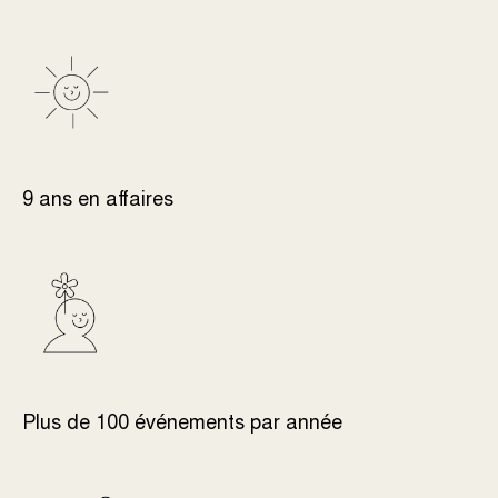
9 ans en affaires
Plus de 100 événements par année