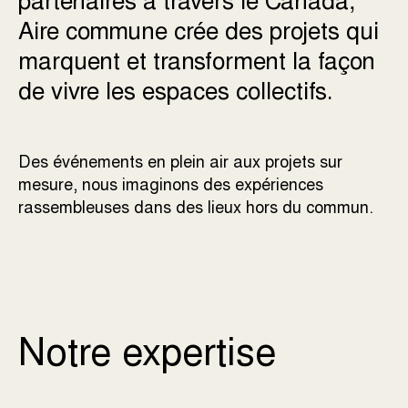
partenaires à travers le Canada,
Aire commune crée des projets qui
marquent et transforment la façon
de vivre les espaces collectifs.
Des événements en plein air aux projets sur
mesure, nous imaginons des expériences
rassembleuses dans des lieux hors du commun.
Notre expertise