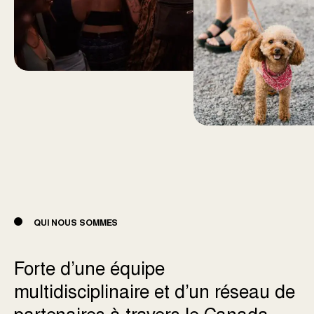
QUI NOUS SOMMES
Forte d’une équipe
multidisciplinaire et d’un réseau de