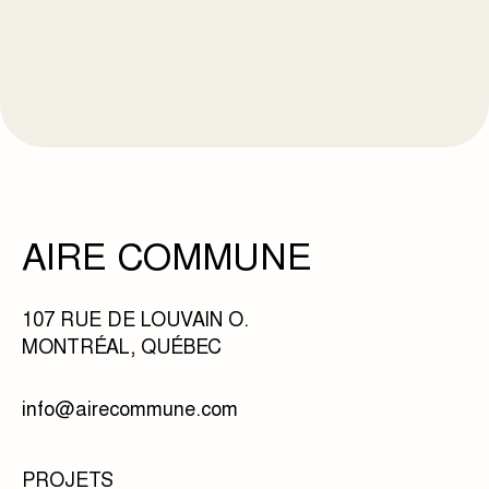
AIRE COMMUNE
107 RUE DE LOUVAIN O.
MONTRÉAL, QUÉBEC
info@airecommune.com
PROJETS