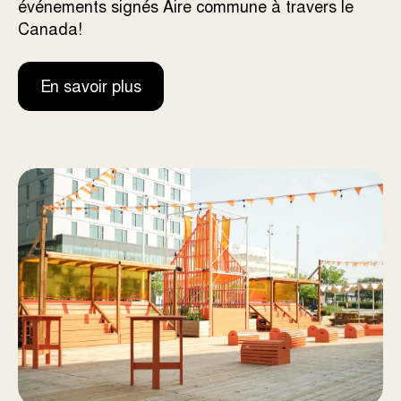
événements signés Aire commune à travers le
Canada!
En savoir plus