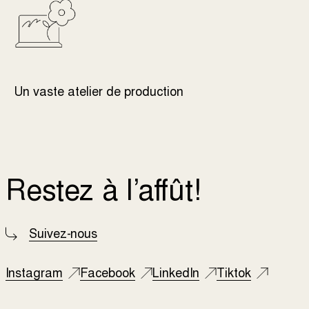
Un vaste atelier de production
Restez à l’affût!
Suivez-nous
Instagram
Facebook
LinkedIn
Tiktok