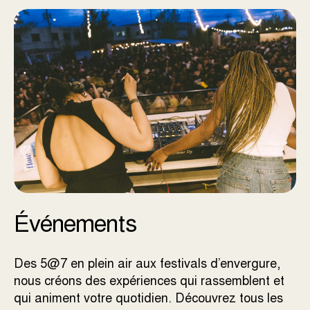
Événements
Des 5@7 en plein air aux festivals d’envergure,
nous créons des expériences qui rassemblent et
qui animent votre quotidien. Découvrez tous les