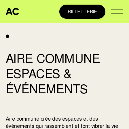
Aire Commune
BILLETTERIE
Alter
AIRE COMMUNE
ESPACES &
ÉVÉNEMENTS
Aire commune crée des espaces et des
événements qui rassemblent et font vibrer la vie