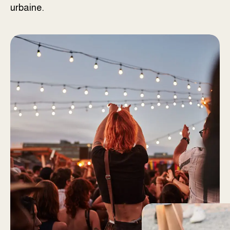
urbaine.