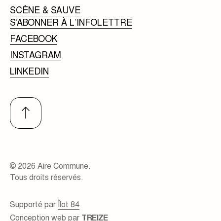
SCÈNE & SAUVE
S’ABONNER À L’INFOLETTRE
FACEBOOK
INSTAGRAM
LINKEDIN
© 2026 Aire Commune.
Tous droits réservés.
Supporté par
Îlot 84
Conception web par
TREIZE