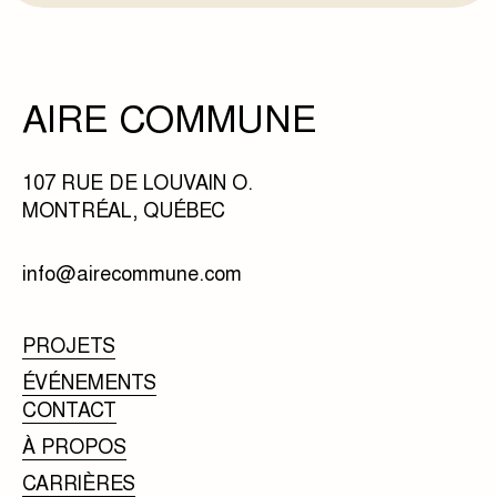
AIRE COMMUNE
107 RUE DE LOUVAIN O.
MONTRÉAL, QUÉBEC
info@airecommune.com
PROJETS
ÉVÉNEMENTS
CONTACT
À PROPOS
CARRIÈRES