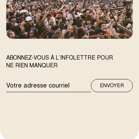
ABONNEZ-VOUS À L’INFOLETTRE POUR
NE RIEN MANQUER
ADRESSE
ENVOYER
COURRIEL