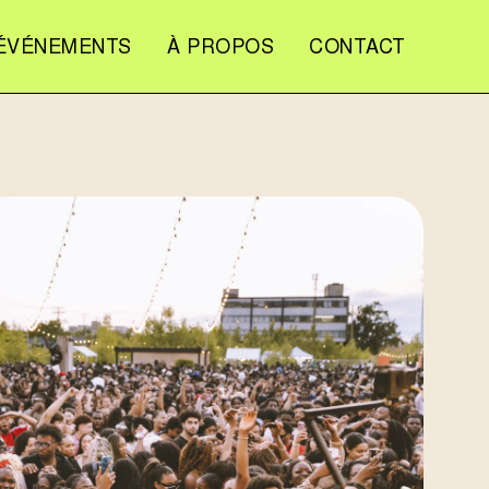
ÉVÉNEMENTS
À PROPOS
CONTACT