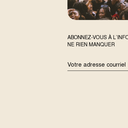
ABONNEZ-VOUS À L’IN
NE RIEN MANQUER
ADRESSE
COURRIEL