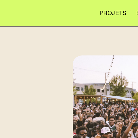
PROJETS