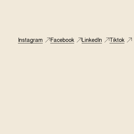
Instagram
Facebook
LinkedIn
Tiktok