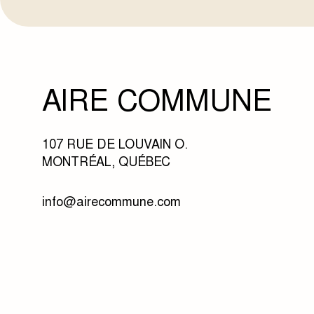
AIRE COMMUNE
107 RUE DE LOUVAIN O.
MONTRÉAL, QUÉBEC
info@airecommune.com