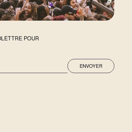
FOLETTRE POUR
ENVOYER