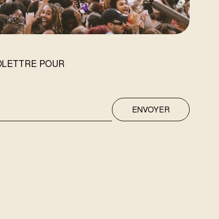
FOLETTRE POUR
ENVOYER