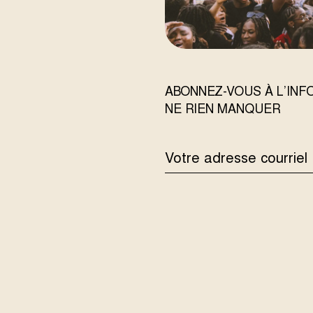
ABONNEZ-VOUS À L’IN
NE RIEN MANQUER
ADRESSE
COURRIEL