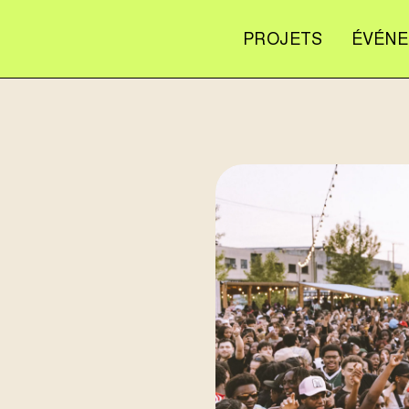
PROJETS
ÉVÉN