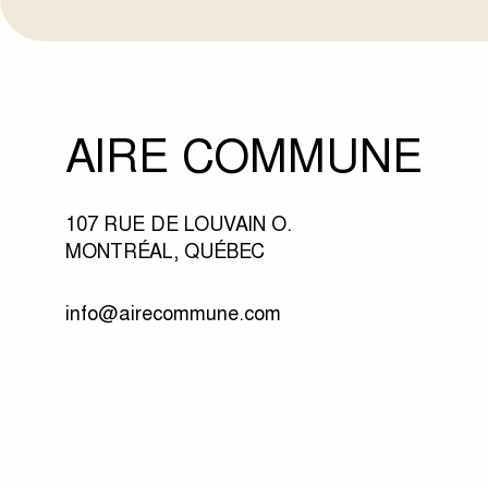
AIRE COMMUNE
107 RUE DE LOUVAIN O.
MONTRÉAL, QUÉBEC
info@airecommune.com