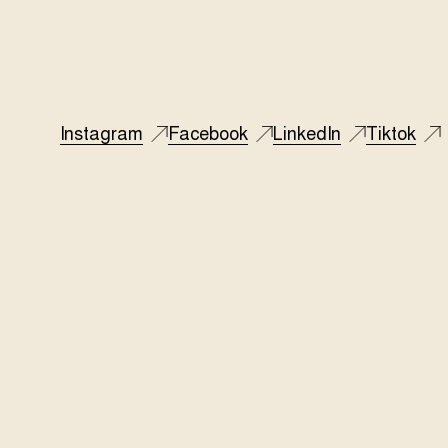
Instagram
Facebook
LinkedIn
Tiktok