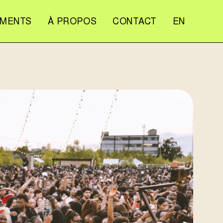
EMENTS
À PROPOS
CONTACT
EN