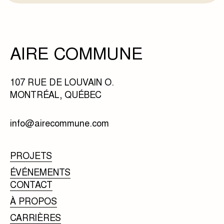
AIRE COMMUNE
107 RUE DE LOUVAIN O.
MONTRÉAL, QUÉBEC
info@airecommune.com
PROJETS
ÉVÉNEMENTS
CONTACT
À PROPOS
CARRIÈRES