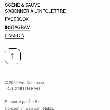
SCÈNE & SAUVE
S’ABONNER À L’INFOLETTRE
FACEBOOK
INSTAGRAM
LINKEDIN
© 2026 Aire Commune.
Tous droits réservés.
Supporté par
Îlot 84
Conception web par
TREIZE