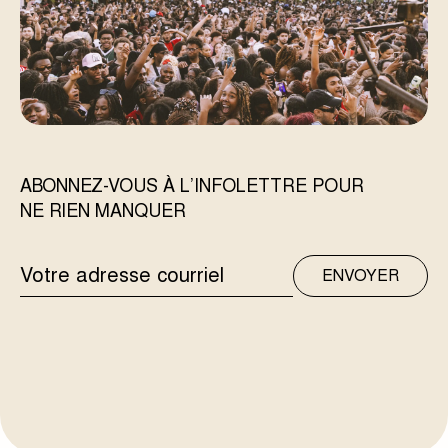
ABONNEZ-VOUS À L’INFOLETTRE POUR
NE RIEN MANQUER
ADRESSE
ENVOYER
COURRIEL