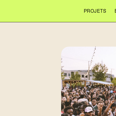
PROJETS