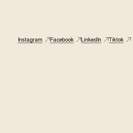
Instagram
Facebook
LinkedIn
Tiktok