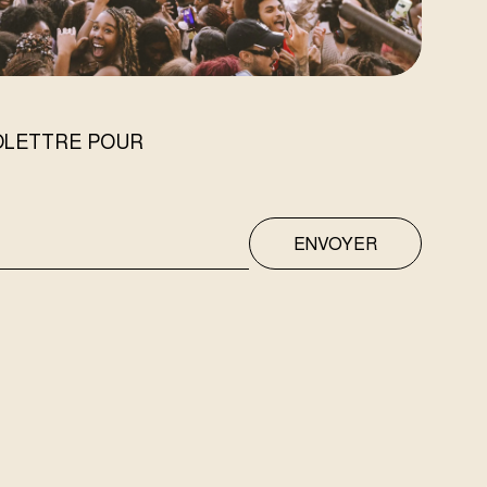
FOLETTRE POUR
ENVOYER