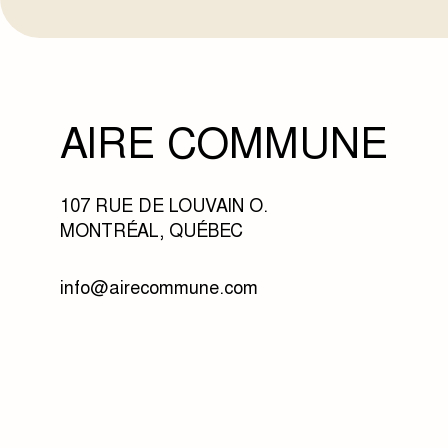
AIRE COMMUNE
107 RUE DE LOUVAIN O.
MONTRÉAL, QUÉBEC
info@airecommune.com