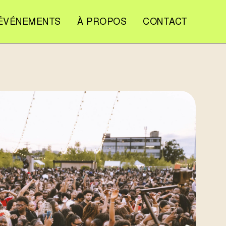
ÉVÉNEMENTS
À PROPOS
CONTACT