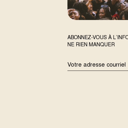
ABONNEZ-VOUS À L’IN
NE RIEN MANQUER
ADRESSE
COURRIEL