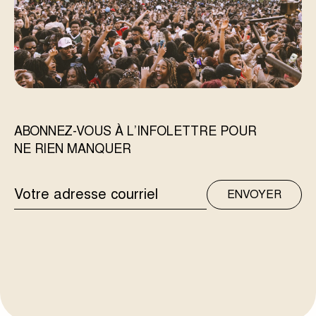
ABONNEZ-VOUS À L’INFOLETTRE POUR
NE RIEN MANQUER
ADRESSE
ENVOYER
COURRIEL