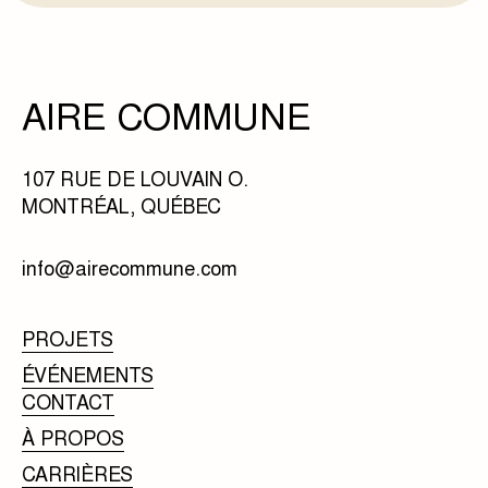
AIRE COMMUNE
107 RUE DE LOUVAIN O.
MONTRÉAL, QUÉBEC
info@airecommune.com
PROJETS
ÉVÉNEMENTS
CONTACT
À PROPOS
CARRIÈRES