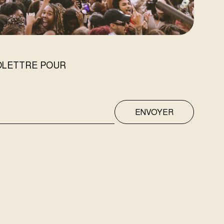
FOLETTRE POUR
ENVOYER