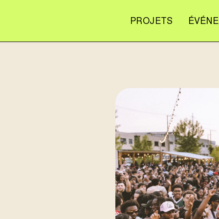
PROJETS
ÉVÉN