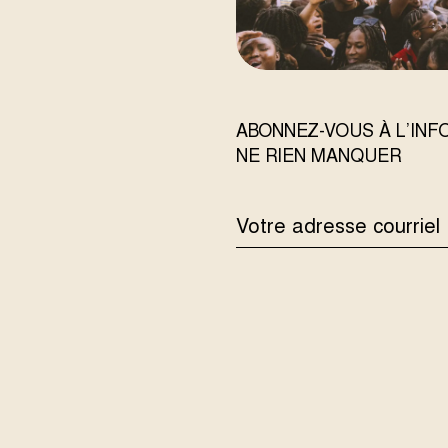
ABONNEZ-VOUS À L’IN
NE RIEN MANQUER
ADRESSE
COURRIEL