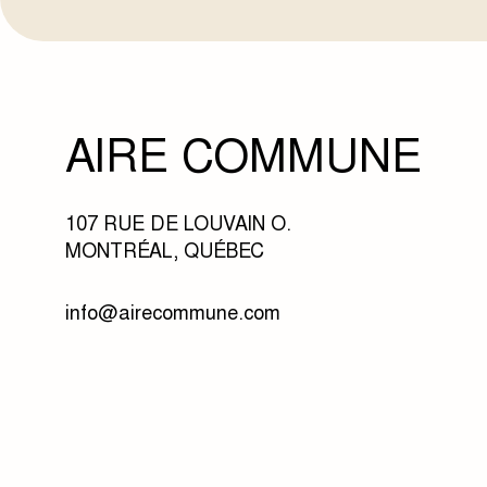
AIRE COMMUNE
107 RUE DE LOUVAIN O.
MONTRÉAL, QUÉBEC
info@airecommune.com