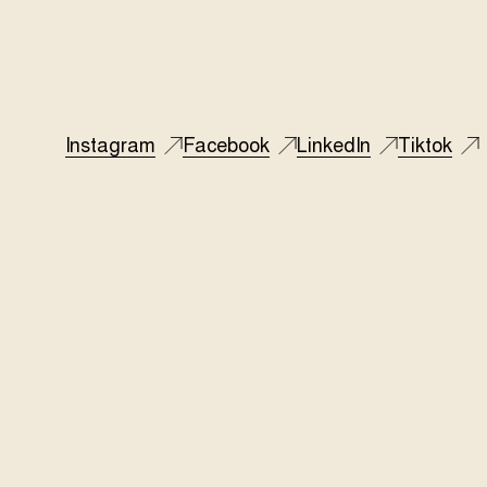
Instagram
Facebook
LinkedIn
Tiktok