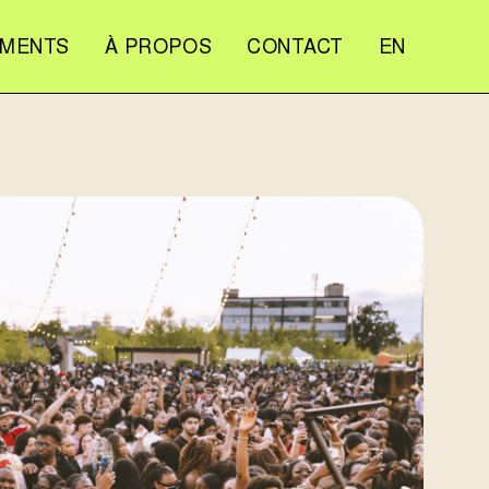
EMENTS
À PROPOS
CONTACT
EN