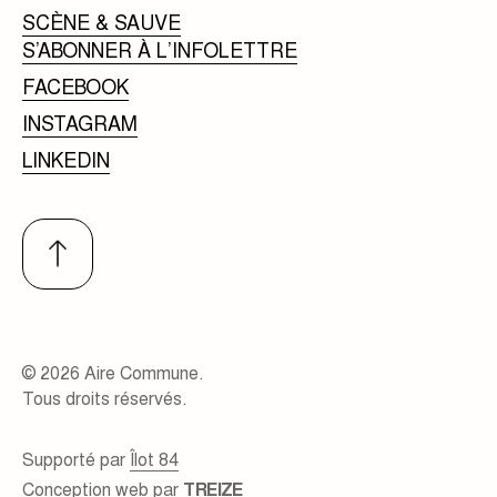
SCÈNE & SAUVE
S’ABONNER À L’INFOLETTRE
FACEBOOK
INSTAGRAM
LINKEDIN
© 2026 Aire Commune.
Tous droits réservés.
Supporté par
Îlot 84
Conception web par
TREIZE