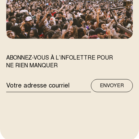
ABONNEZ-VOUS À L’INFOLETTRE POUR
NE RIEN MANQUER
ADRESSE
ENVOYER
COURRIEL