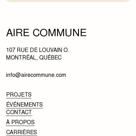
AIRE COMMUNE
107 RUE DE LOUVAIN O.
MONTRÉAL, QUÉBEC
info@airecommune.com
PROJETS
ÉVÉNEMENTS
CONTACT
À PROPOS
CARRIÈRES