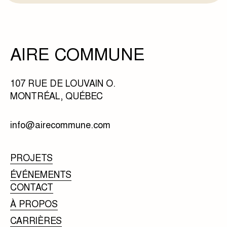
AIRE COMMUNE
107 RUE DE LOUVAIN O.
MONTRÉAL, QUÉBEC
info@airecommune.com
PROJETS
ÉVÉNEMENTS
CONTACT
À PROPOS
CARRIÈRES