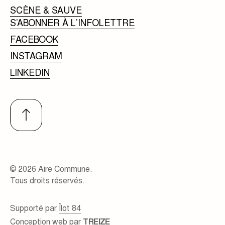
SCÈNE & SAUVE
S’ABONNER À L’INFOLETTRE
FACEBOOK
INSTAGRAM
LINKEDIN
© 2026 Aire Commune.
Tous droits réservés.
Supporté par
Îlot 84
Conception web par
TREIZE