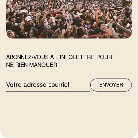
ABONNEZ-VOUS À L’INFOLETTRE POUR
NE RIEN MANQUER
ADRESSE
ENVOYER
COURRIEL