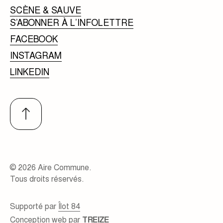
SCÈNE & SAUVE
S’ABONNER À L’INFOLETTRE
FACEBOOK
INSTAGRAM
LINKEDIN
© 2026 Aire Commune.
Tous droits réservés.
Supporté par
Îlot 84
Conception web par
TREIZE