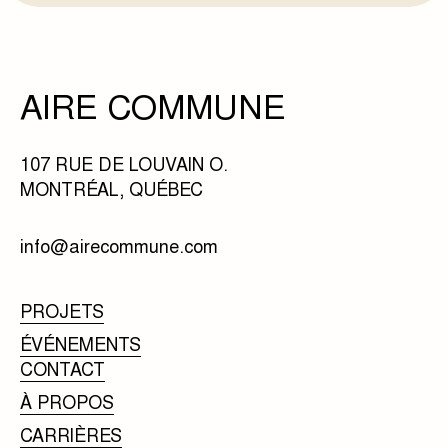
AIRE COMMUNE
107 RUE DE LOUVAIN O.
MONTRÉAL, QUÉBEC
info@airecommune.com
PROJETS
ÉVÉNEMENTS
CONTACT
À PROPOS
CARRIÈRES