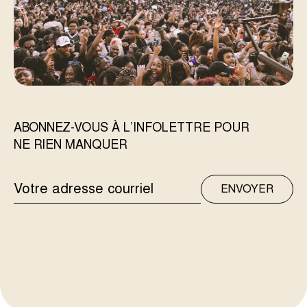
ABONNEZ-VOUS À L’INFOLETTRE POUR
NE RIEN MANQUER
ADRESSE
ENVOYER
COURRIEL