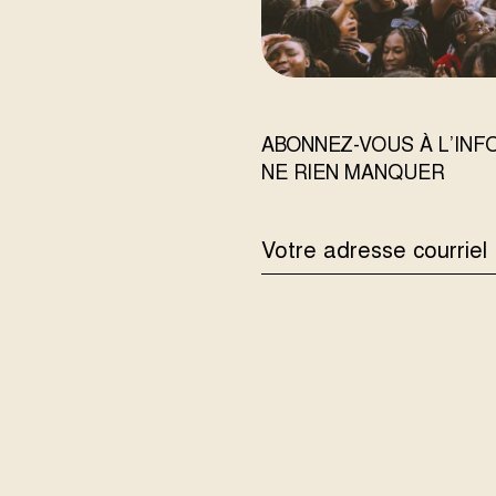
ABONNEZ-VOUS À L’IN
NE RIEN MANQUER
ADRESSE
COURRIEL