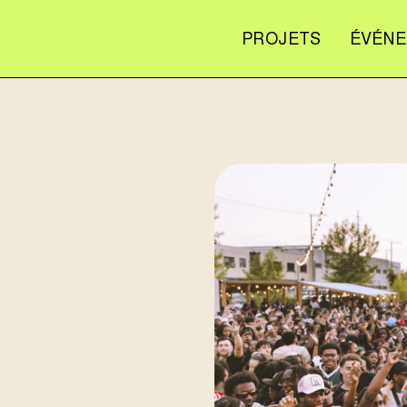
PROJETS
ÉVÉN