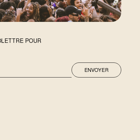
FOLETTRE POUR
ENVOYER