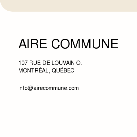
AIRE COMMUNE
107 RUE DE LOUVAIN O.
MONTRÉAL, QUÉBEC
info@airecommune.com