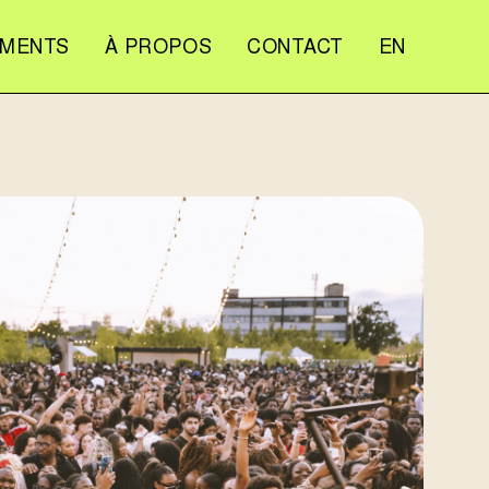
EMENTS
À PROPOS
CONTACT
EN