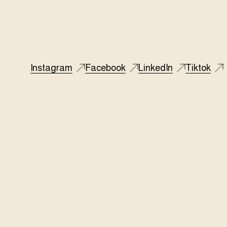
Instagram
Facebook
LinkedIn
Tiktok