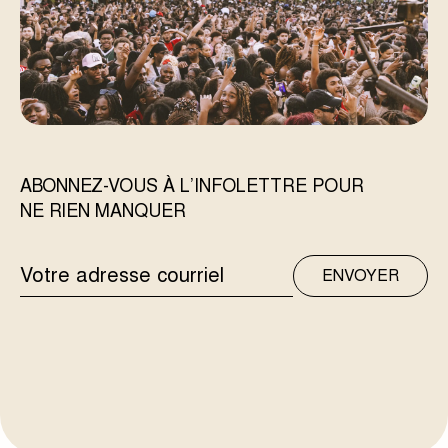
ABONNEZ-VOUS À L’INFOLETTRE POUR
NE RIEN MANQUER
ADRESSE
ENVOYER
COURRIEL