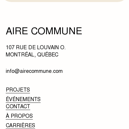
AIRE COMMUNE
107 RUE DE LOUVAIN O.
MONTRÉAL, QUÉBEC
info@airecommune.com
PROJETS
ÉVÉNEMENTS
CONTACT
À PROPOS
CARRIÈRES