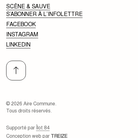
SCÈNE & SAUVE
S’ABONNER À L’INFOLETTRE
FACEBOOK
INSTAGRAM
LINKEDIN
© 2026 Aire Commune.
Tous droits réservés.
Supporté par
Îlot 84
Conception web par
TREIZE