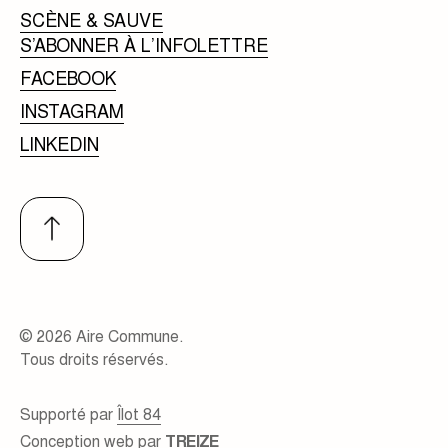
SCÈNE & SAUVE
S’ABONNER À L’INFOLETTRE
FACEBOOK
INSTAGRAM
LINKEDIN
© 2026 Aire Commune.
Tous droits réservés.
Supporté par
Îlot 84
Conception web par
TREIZE