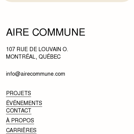
AIRE COMMUNE
107 RUE DE LOUVAIN O.
MONTRÉAL, QUÉBEC
info@airecommune.com
PROJETS
ÉVÉNEMENTS
CONTACT
À PROPOS
CARRIÈRES