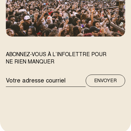
ABONNEZ-VOUS À L’INFOLETTRE POUR
NE RIEN MANQUER
ADRESSE
ENVOYER
COURRIEL