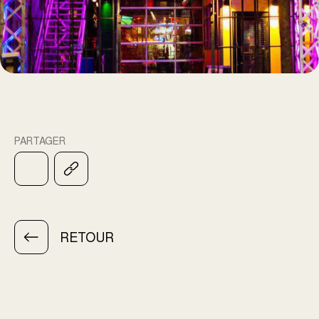
PARTAGER
RETOUR