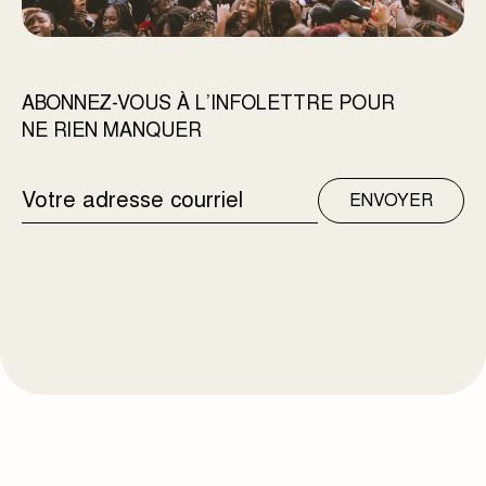
ABONNEZ-VOUS À L’INFOLETTRE POUR
NE RIEN MANQUER
ADRESSE
ENVOYER
COURRIEL