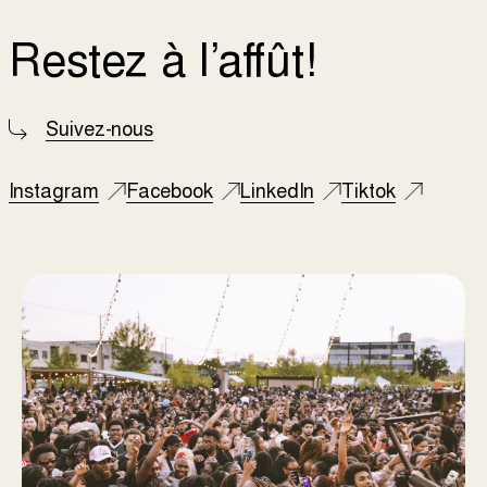
Restez à l’affût!
Suivez-nous
Instagram
Facebook
LinkedIn
Tiktok