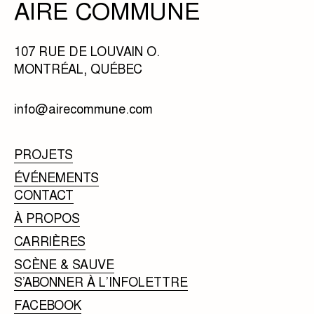
AIRE COMMUNE
107 RUE DE LOUVAIN O.
MONTRÉAL, QUÉBEC
info@airecommune.com
PROJETS
ÉVÉNEMENTS
CONTACT
À PROPOS
CARRIÈRES
SCÈNE & SAUVE
S’ABONNER À L’INFOLETTRE
FACEBOOK