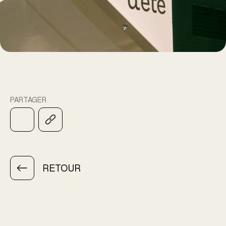
PARTAGER
RETOUR