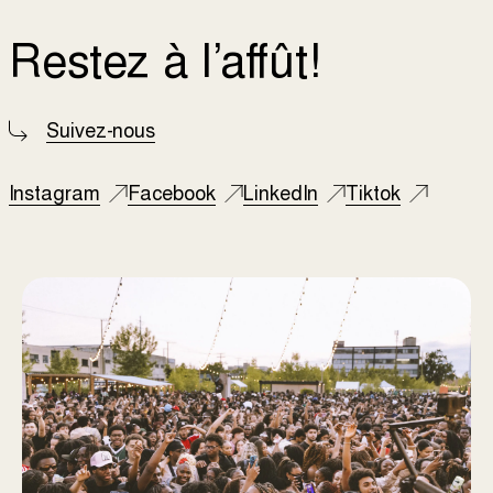
Restez à l’affût!
Suivez-nous
Instagram
Facebook
LinkedIn
Tiktok