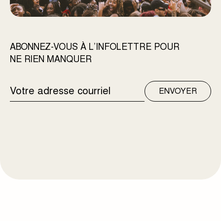
ABONNEZ-VOUS À L’INFOLETTRE POUR
NE RIEN MANQUER
ADRESSE
ENVOYER
COURRIEL