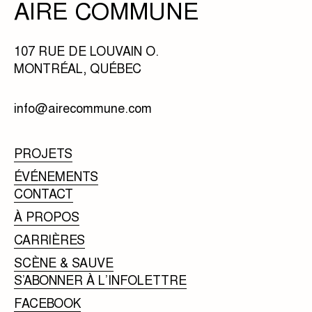
AIRE COMMUNE
107 RUE DE LOUVAIN O.
MONTRÉAL, QUÉBEC
info@airecommune.com
PROJETS
ÉVÉNEMENTS
CONTACT
À PROPOS
CARRIÈRES
SCÈNE & SAUVE
S’ABONNER À L’INFOLETTRE
FACEBOOK