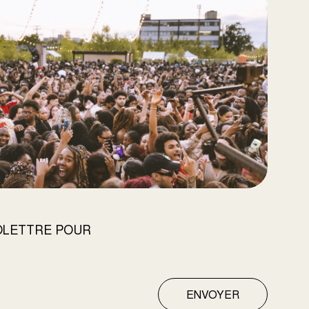
FOLETTRE POUR
ENVOYER