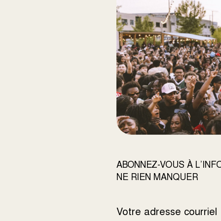
ABONNEZ-VOUS À L’IN
NE RIEN MANQUER
ADRESSE
COURRIEL