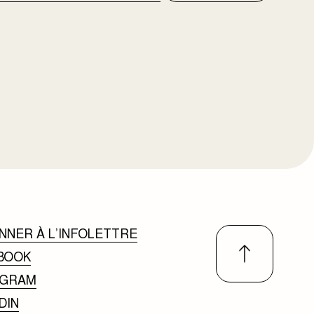
NNER À L’INFOLETTRE
BOOK
AGRAM
DIN