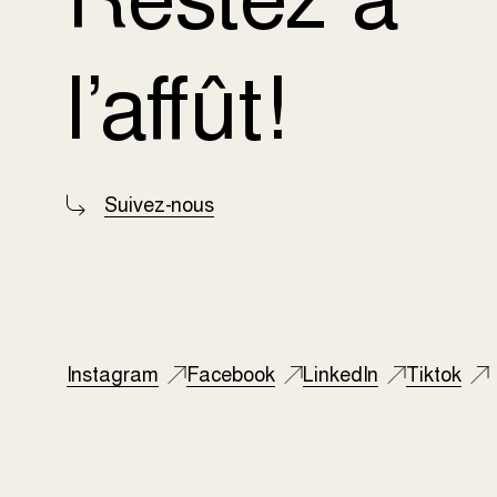
l’affût!
Suivez-nous
Instagram
Facebook
LinkedIn
Tiktok