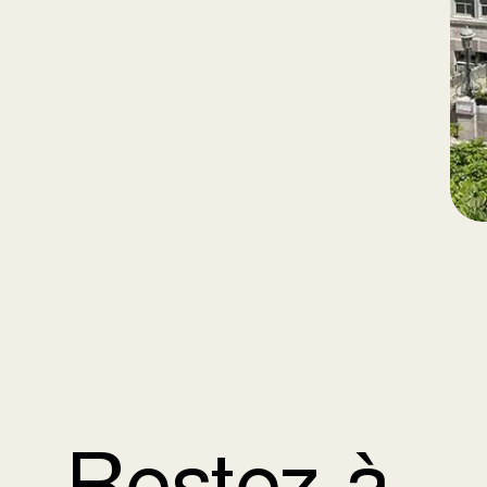
Restez à