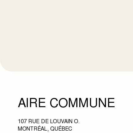
AIRE COMMUNE
107 RUE DE LOUVAIN O.
MONTRÉAL, QUÉBEC