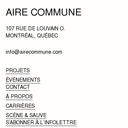
AIRE COMMUNE
107 RUE DE LOUVAIN O.
MONTRÉAL, QUÉBEC
info@airecommune.com
PROJETS
ÉVÉNEMENTS
CONTACT
À PROPOS
CARRIÈRES
SCÈNE & SAUVE
S’ABONNER À L’INFOLETTRE