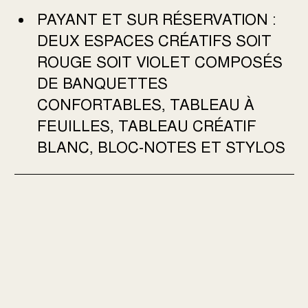
PAYANT ET SUR RÉSERVATION :
DEUX ESPACES CRÉATIFS SOIT
ROUGE SOIT VIOLET COMPOSÉS
DE
BANQUETTES
CONFORTABLES,
TABLEAU À
FEUILLES,
TABLEAU CRÉATIF
BLANC,
BLOC-NOTES ET STYLOS