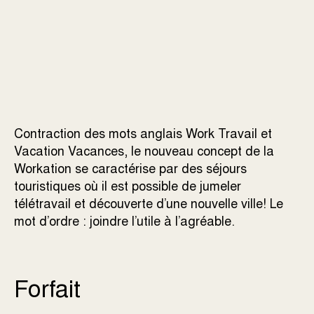
Contraction des mots anglais Work
Travail
et
Vacation
Vacances
, le nouveau concept de la
Workation se caractérise par des séjours
touristiques où il est possible de jumeler
télétravail et découverte d’une nouvelle ville! Le
mot d’ordre : joindre l’utile à l’agréable.
Forfait