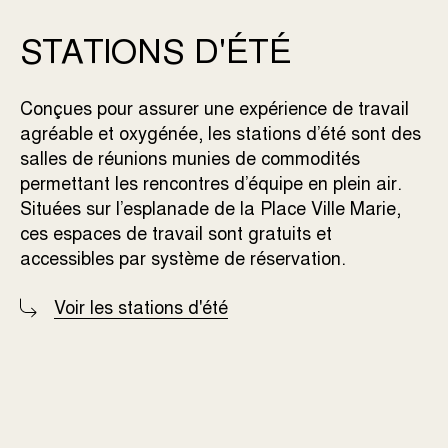
STATIONS D'ÉTÉ
Conçues pour assurer une expérience de travail
agréable et oxygénée, les stations d’été sont des
salles de réunions munies de commodités
permettant les rencontres d’équipe en plein air.
Situées sur l’esplanade de la Place Ville Marie,
ces espaces de travail sont gratuits et
accessibles par système de réservation.
Voir les stations d'été