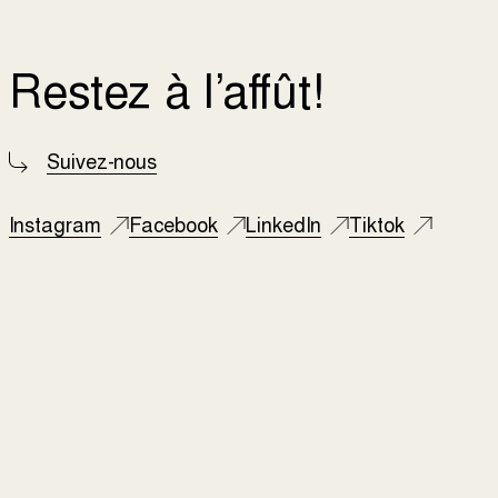
Restez à l’affût!
Suivez-nous
Instagram
Facebook
LinkedIn
Tiktok