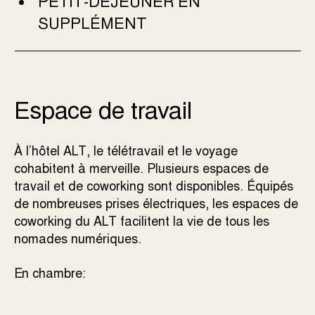
PETIT-DÉJEUNER EN
SUPPLÉMENT
Espace de travail
À l’hôtel ALT, le télétravail et le voyage
cohabitent à merveille. Plusieurs espaces de
travail et de coworking sont disponibles. Équipés
de nombreuses prises électriques, les espaces de
coworking du ALT facilitent la vie de tous les
nomades numériques.
En chambre: