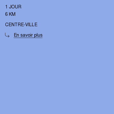
1 JOUR
6 KM
CENTRE-VILLE
En savoir plus