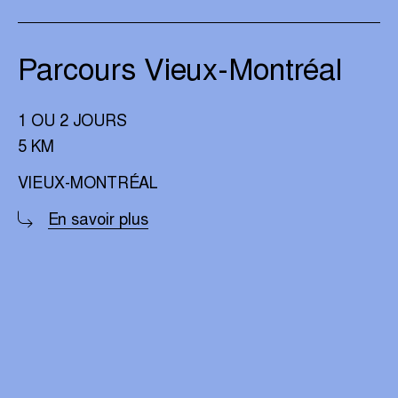
Parcours Vieux-Montréal
1 OU 2 JOURS
5 KM
VIEUX-MONTRÉAL
En savoir plus