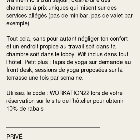
chambres à prix uniques qui misent sur des
services allégés (pas de minibar, pas de valet par
exemple).
Tout cela, sans pour autant négliger ton confort
et un endroit propice au travail soit dans ta
chambre soit dans le lobby. Wifi inclus dans tout
l’hôtel. Petit plus : tapis de yoga sur demande au
front desk, sessions de yoga proposées sur la
terrasse une fois par semaine.
Utilisez le code : WORKATION22 lors de votre
réservation sur le site de l’hôtelier pour obtenir
10% de rabais
PRIVÉ