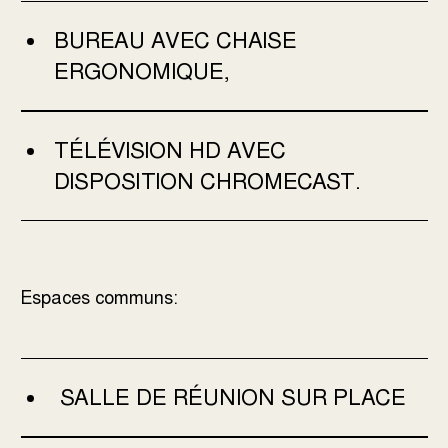
BUREAU AVEC CHAISE
ERGONOMIQUE,
TÉLÉVISION HD AVEC
DISPOSITION CHROMECAST.
Espaces communs:
SALLE DE RÉUNION SUR PLACE