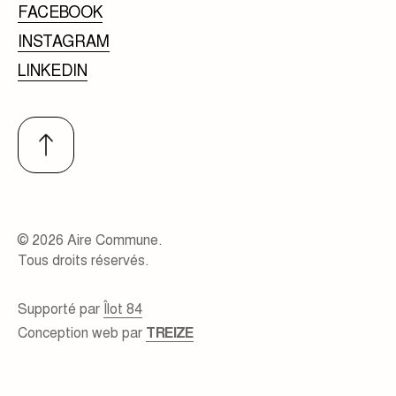
FACEBOOK
INSTAGRAM
LINKEDIN
© 2026 Aire Commune.
Tous droits réservés.
Supporté par
Îlot 84
Conception web par
TREIZE