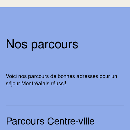
Nos parcours
Voici nos parcours de bonnes adresses pour un
séjour Montréalais réussi!
Parcours Centre-ville