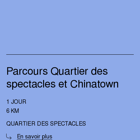
Parcours Quartier des
spectacles et Chinatown
1 JOUR
6 KM
QUARTIER DES SPECTACLES
En savoir plus