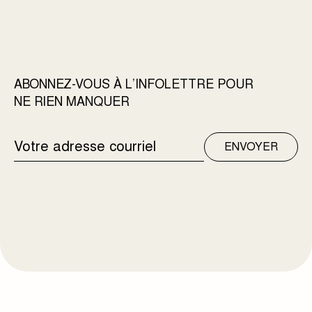
ABONNEZ-VOUS À L’INFOLETTRE POUR
NE RIEN MANQUER
ADRESSE
ENVOYER
COURRIEL