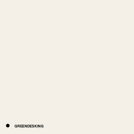
GREENDESKING