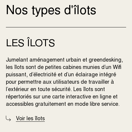
Nos types d'îlots
LES ÎLOTS
Jumelant aménagement urbain et greendesking,
les îlots sont de petites cabines munies d’un Wifi
puissant, d’électricité et d’un éclairage intégré
pour permettre aux utilisateurs de travailler à
l’extérieur en toute sécurité. Les îlots sont
répertoriés sur une carte interactive en ligne et
accessibles gratuitement en mode libre service.
Voir les îlots