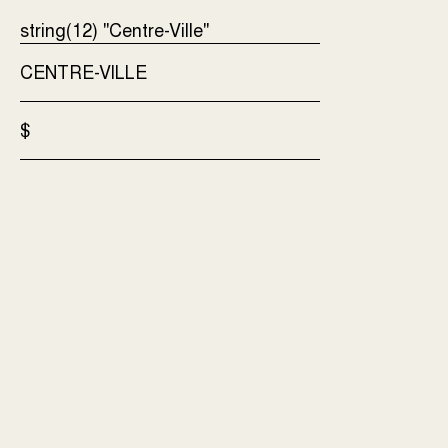
CENTRE-VILLE
$