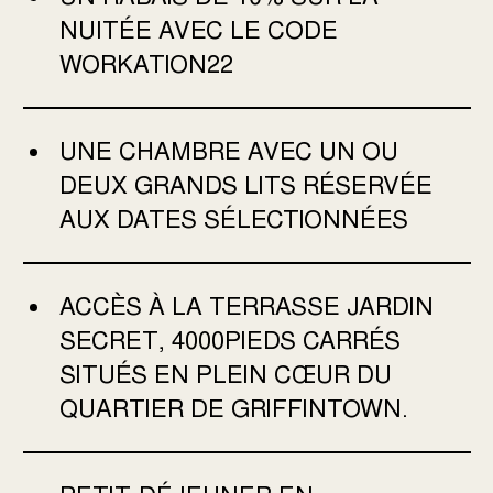
NUITÉE AVEC LE CODE
WORKATION22
UNE CHAMBRE AVEC UN OU
DEUX GRANDS LITS RÉSERVÉE
AUX DATES SÉLECTIONNÉES
ACCÈS À LA TERRASSE JARDIN
SECRET, 4000PIEDS CARRÉS
SITUÉS EN PLEIN CŒUR DU
QUARTIER DE GRIFFINTOWN.