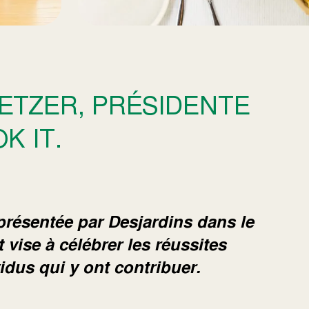
ETZER, PRÉSIDENTE
K IT.
 présentée par Desjardins dans le
 vise à célébrer les réussites
vidus qui y ont contribuer.