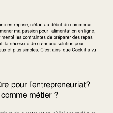
une entreprise, c'était au début du commerce
’amener ma passion pour l'alimentation en ligne,
imenté les contraintes de préparer des repas
ti la nécessité de créer une solution pour
eux et plus simples. C'est ainsi que Cook it a vu
re pour l’entrepreneuriat?
re comme métier ?