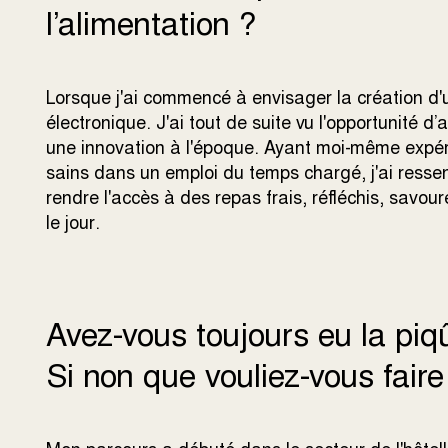
l’alimentation ?
Lorsque j'ai commencé à envisager la création d'
électronique. J'ai tout de suite vu l'opportunité d
une innovation à l'époque. Ayant moi-même expér
sains dans un emploi du temps chargé, j'ai ressen
rendre l'accès à des repas frais, réfléchis, savour
le jour.
Avez-vous toujours eu la piqû
Si non que vouliez-vous fai