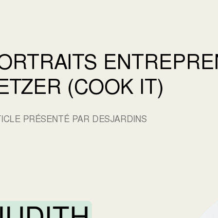
ORTRAITS ENTREPREN
ETZER (COOK IT)
ICLE PRÉSENTÉ PAR DESJARDINS