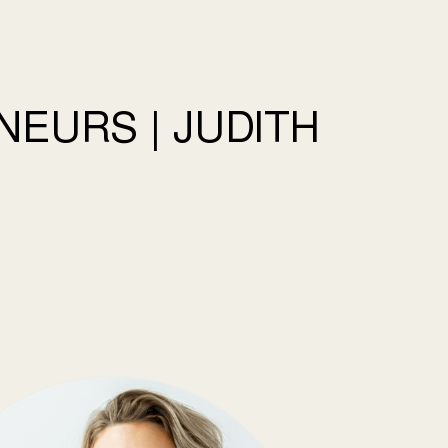
EURS | JUDITH