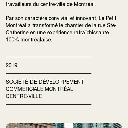
travailleurs du centre-ville de Montréal.
Par son caractère convivial et innovant, Le Petit
Montréal a transformé le chantier de la rue Ste-
Catherine en une expérience rafraîchissante
100% montréalaise.
2019
SOCIÉTÉ DE DÉVELOPPEMENT
COMMERCIALE MONTRÉAL
CENTRE-VILLE