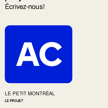
Écrivez-nous!
LE PETIT MONTRÉAL
LE PROJET