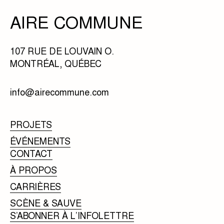
AIRE COMMUNE
107 RUE DE LOUVAIN O.
MONTRÉAL, QUÉBEC
info@airecommune.com
PROJETS
ÉVÉNEMENTS
CONTACT
À PROPOS
CARRIÈRES
SCÈNE & SAUVE
S’ABONNER À L’INFOLETTRE