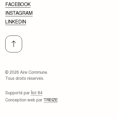
FACEBOOK
INSTAGRAM
LINKEDIN
© 2026 Aire Commune.
Tous droits réservés.
Supporté par
Îlot 84
Conception web par
TREIZE