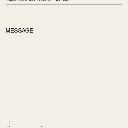
MESSAGE