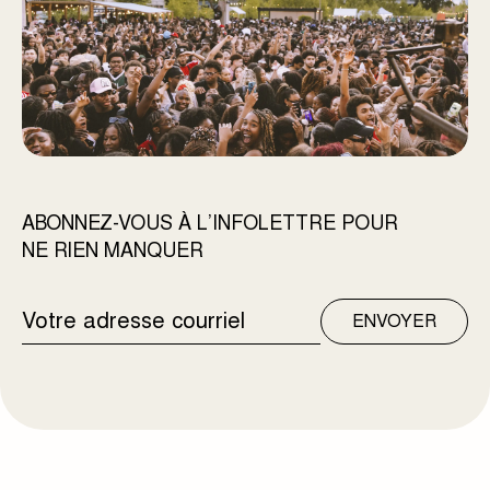
ABONNEZ-VOUS À L’INFOLETTRE POUR
NE RIEN MANQUER
ADRESSE
ENVOYER
COURRIEL