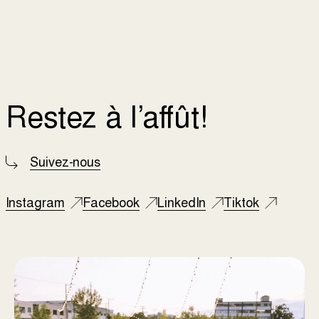
Restez à l’affût!
Suivez-nous
Instagram
Facebook
LinkedIn
Tiktok