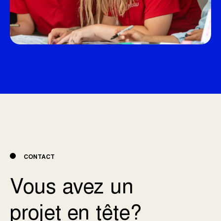
CONTACT
Vous avez un
projet en tête?