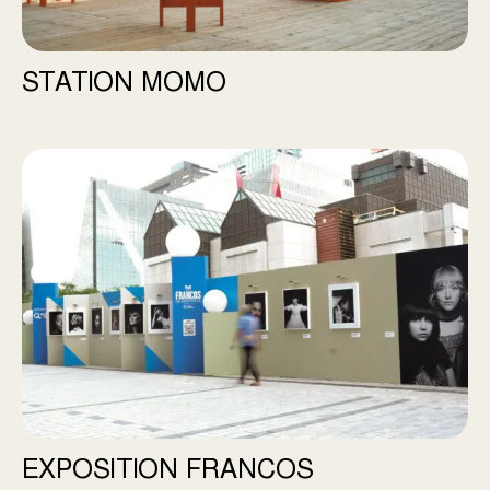
STATION MOMO
Exposition Francos
EXPOSITION FRANCOS