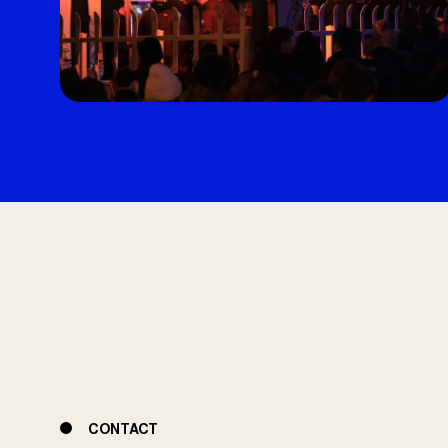
CONTACT