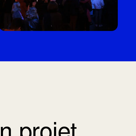
n projet