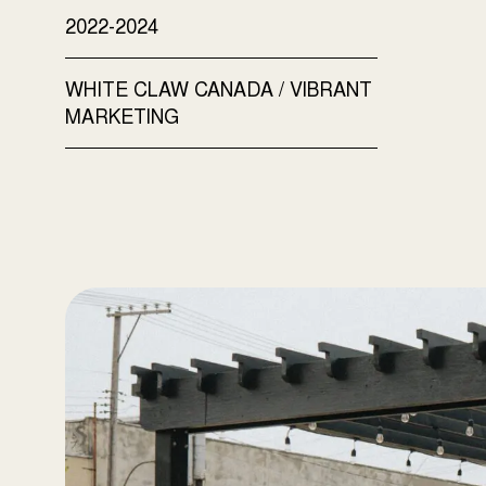
2022-2024
WHITE CLAW CANADA / VIBRANT
MARKETING