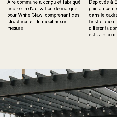
Aire commune a conçu et fabriqué
Déployée à 
une zone d’activation de marque
puis au centr
pour White Claw, comprenant des
dans le cadre
structures et du mobilier sur
l’installation
mesure.
différents co
estivale com