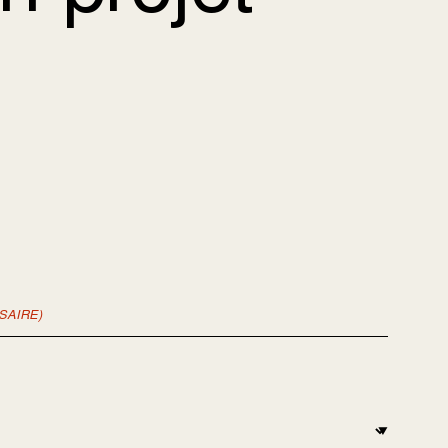
SAIRE)