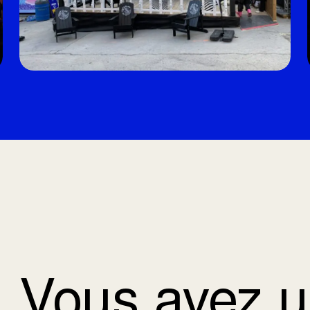
Vous avez u