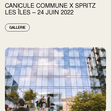
CANICULE COMMUNE X SPRITZ
LES ÎLES – 24 JUIN 2022
GALLERIE
AIRE COMMUNE | OSHEAGA – 8 JUIN 2022