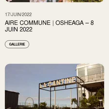
17/JUIN/2022
AIRE COMMUNE | OSHEAGA – 8
JUIN 2022
GALLERIE
PRÉSENTATION DE LA CANTINE – 1ER JUIN 2022