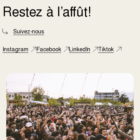
Restez à l’affût!
Suivez-nous
Instagram
Facebook
LinkedIn
Tiktok