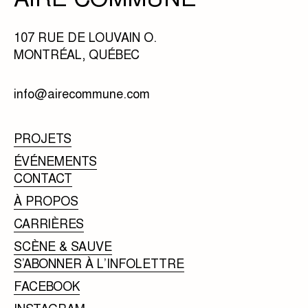
107 RUE DE LOUVAIN O.
MONTRÉAL, QUÉBEC
info@airecommune.com
PROJETS
ÉVÉNEMENTS
CONTACT
À PROPOS
CARRIÈRES
SCÈNE & SAUVE
S’ABONNER À L’INFOLETTRE
FACEBOOK