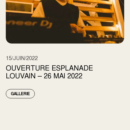
15/JUIN/2022
OUVERTURE ESPLANADE
LOUVAIN – 26 MAI 2022
GALLERIE