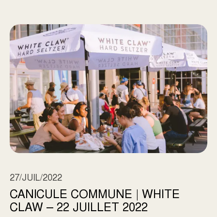
CANICULE COMMUNE | WHITE CLAW – 22 JUILLE
27/JUIL/2022
CANICULE COMMUNE | WHITE
CLAW – 22 JUILLET 2022