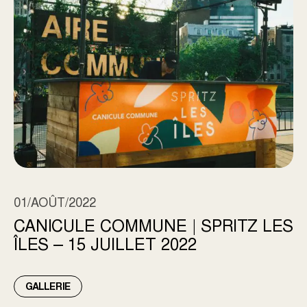
01/AOÛT/2022
CANICULE COMMUNE | SPRITZ LES
ÎLES – 15 JUILLET 2022
GALLERIE