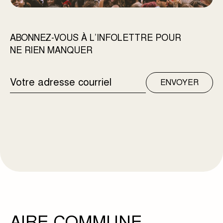
ABONNEZ-VOUS À L’INFOLETTRE POUR
NE RIEN MANQUER
ADRESSE
ENVOYER
COURRIEL
AIRE COMMUNE