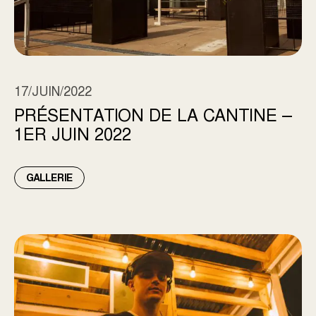
17/JUIN/2022
PRÉSENTATION DE LA CANTINE –
1ER JUIN 2022
GALLERIE
OUVERTURE ESPLANADE LOUVAIN – 26 MAI 2022