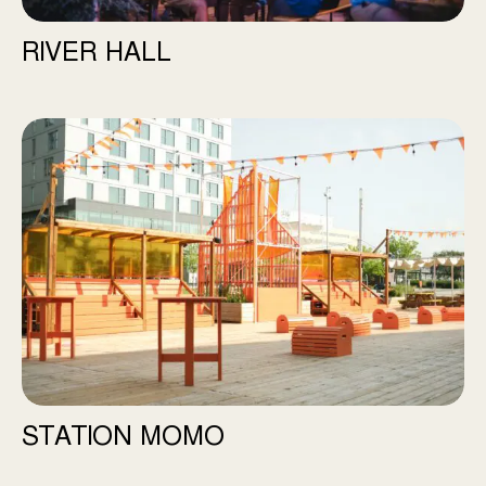
RIVER HALL
Station Momo
STATION MOMO