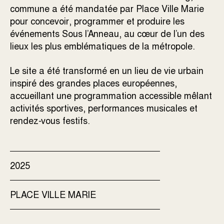
commune a été mandatée par Place Ville Marie
pour concevoir, programmer et produire les
événements Sous l’Anneau, au cœur de l’un des
lieux les plus emblématiques de la métropole.
Le site a été transformé en un lieu de vie urbain
inspiré des grandes places européennes,
accueillant une programmation accessible mêlant
activités sportives, performances musicales et
rendez-vous festifs.
2025
PLACE VILLE MARIE