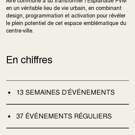
Aire commune a su transformer l’Esplanade PVM
en un véritable lieu de vie urbain, en combinant
design, programmation et activation pour révéler
le plein potentiel de cet espace emblématique du
centre-ville.
En chiffres
13 SEMAINES D’ÉVÉNEMENTS
37 ÉVÉNEMENTS RÉGULIERS