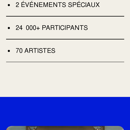
2 ÉVÉNEMENTS SPÉCIAUX
24 000+ PARTICIPANTS
70 ARTISTES