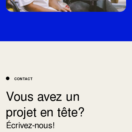
CONTACT
Vous avez un
projet en tête?
Écrivez-nous!