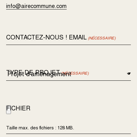
info@airecommune.com
CONTACTEZ-NOUS ! EMAIL
(NÉCESSAIRE)
TYPE DE PROJET
(NÉCESSAIRE)
FICHIER
Taille max. des fichiers : 128 MB.