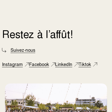
Restez à l’affût!
Suivez-nous
Instagram
Facebook
LinkedIn
Tiktok