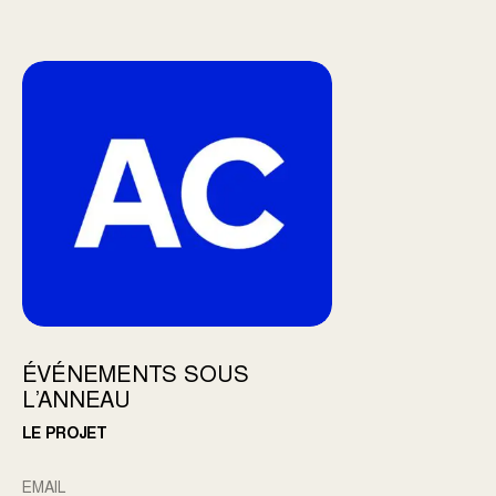
ÉVÉNEMENTS SOUS
L’ANNEAU
LE PROJET
EMAIL