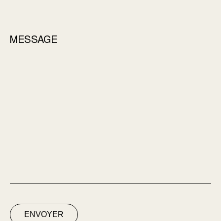
MESSAGE
ENVOYER