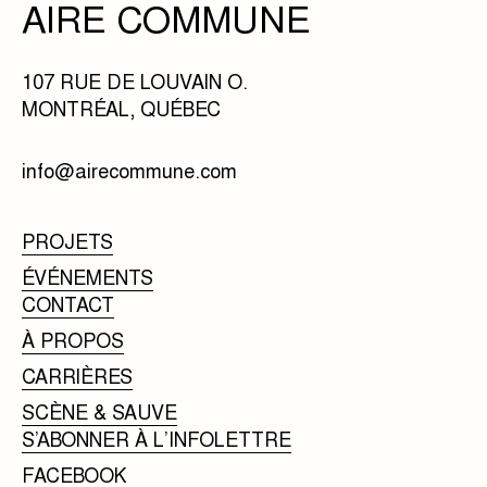
AIRE COMMUNE
107 RUE DE LOUVAIN O.
MONTRÉAL, QUÉBEC
info@airecommune.com
PROJETS
ÉVÉNEMENTS
CONTACT
À PROPOS
CARRIÈRES
SCÈNE & SAUVE
S’ABONNER À L’INFOLETTRE
FACEBOOK