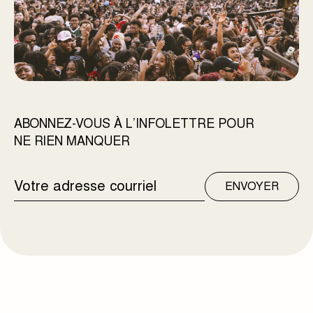
ABONNEZ-VOUS À L’INFOLETTRE POUR
NE RIEN MANQUER
ADRESSE
ENVOYER
COURRIEL