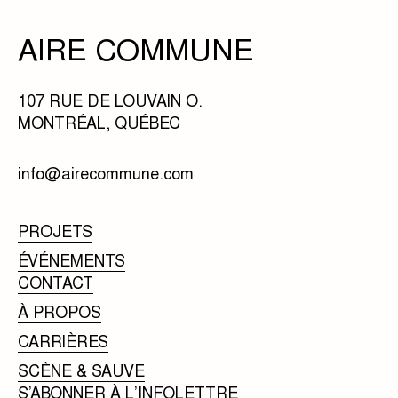
AIRE COMMUNE
107 RUE DE LOUVAIN O.
MONTRÉAL, QUÉBEC
info@airecommune.com
PROJETS
ÉVÉNEMENTS
CONTACT
À PROPOS
CARRIÈRES
SCÈNE & SAUVE
S’ABONNER À L’INFOLETTRE