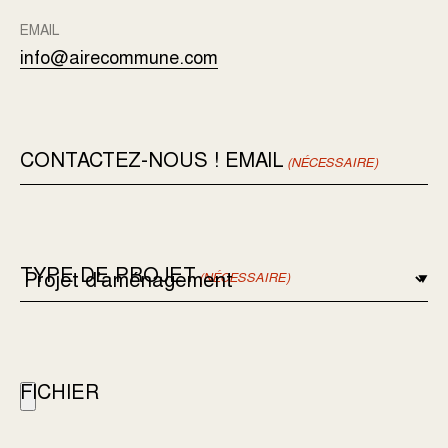
EMAIL
info@airecommune.com
CONTACTEZ-NOUS ! EMAIL
(NÉCESSAIRE)
TYPE DE PROJET
(NÉCESSAIRE)
FICHIER