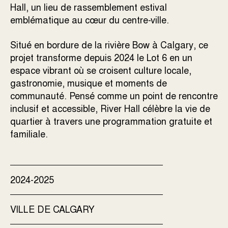
Hall, un lieu de rassemblement estival
emblématique au cœur du centre-ville.
Situé en bordure de la rivière Bow à Calgary, ce
projet transforme depuis 2024 le Lot 6 en un
espace vibrant où se croisent culture locale,
gastronomie, musique et moments de
communauté. Pensé comme un point de rencontre
inclusif et accessible, River Hall célèbre la vie de
quartier à travers une programmation gratuite et
familiale.
2024-2025
VILLE DE CALGARY