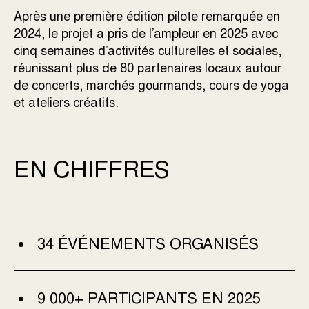
Après une première édition pilote remarquée en
2024, le projet a pris de l’ampleur en 2025 avec
cinq semaines d’activités culturelles et sociales,
réunissant plus de 80 partenaires locaux autour
de concerts, marchés gourmands, cours de yoga
et ateliers créatifs.
EN CHIFFRES
34 ÉVÉNEMENTS ORGANISÉS
9 000+ PARTICIPANTS EN 2025