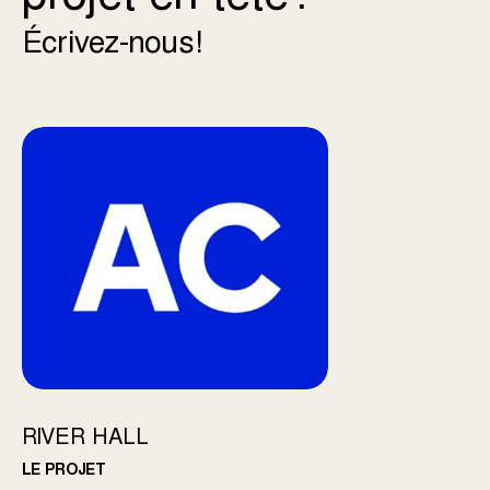
Écrivez-nous!
RIVER HALL
LE PROJET