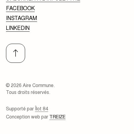
FACEBOOK
INSTAGRAM
LINKEDIN
© 2026 Aire Commune.
Tous droits réservés.
Supporté par
Îlot 84
Conception web par
TREIZE