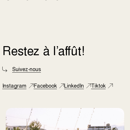
Restez à l’affût!
Suivez-nous
Instagram
Facebook
LinkedIn
Tiktok