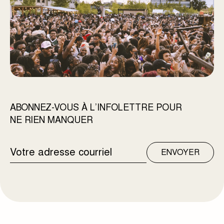
ABONNEZ-VOUS À L’INFOLETTRE POUR
NE RIEN MANQUER
ADRESSE
ENVOYER
COURRIEL