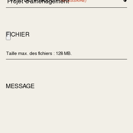
(NÉCESSAIRE)
FICHIER
Taille max. des fichiers : 128 MB.
MESSAGE