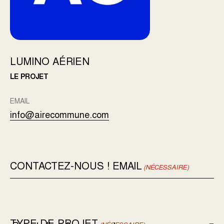
LUMINO AÉRIEN
LE PROJET
EMAIL
info@airecommune.com
CONTACTEZ-NOUS ! EMAIL
(NÉCESSAIRE)
TYPE DE PROJET