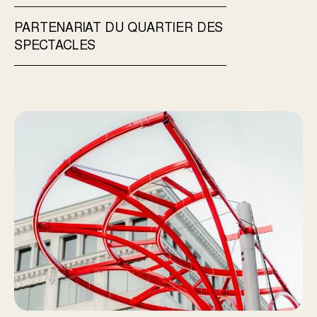
PARTENARIAT DU QUARTIER DES
SPECTACLES