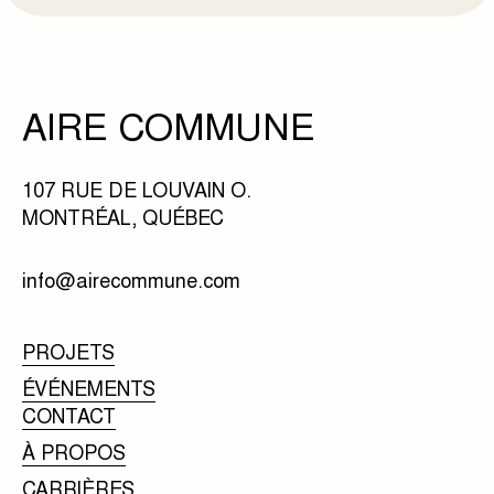
AIRE COMMUNE
107 RUE DE LOUVAIN O.
MONTRÉAL, QUÉBEC
info@airecommune.com
PROJETS
ÉVÉNEMENTS
CONTACT
À PROPOS
CARRIÈRES