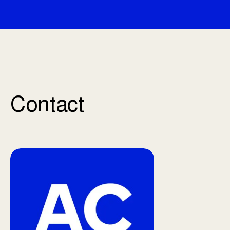
Contact