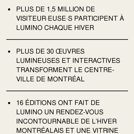
PLUS DE 1,5 MILLION DE
VISITEUR·EUSE·S PARTICIPENT À
LUMINO CHAQUE HIVER
PLUS DE 30 ŒUVRES
LUMINEUSES ET INTERACTIVES
TRANSFORMENT LE CENTRE-
VILLE DE MONTRÉAL
16 ÉDITIONS ONT FAIT DE
LUMINO UN RENDEZ-VOUS
INCONTOURNABLE DE L’HIVER
MONTRÉALAIS ET UNE VITRINE