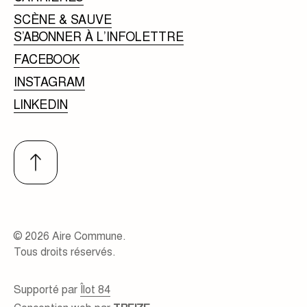
SCÈNE & SAUVE
S’ABONNER À L’INFOLETTRE
FACEBOOK
INSTAGRAM
LINKEDIN
© 2026 Aire Commune.
Tous droits réservés.
Supporté par
Îlot 84