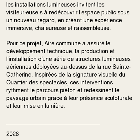
les installations lumineuses invitent les
visiteur·euse·s à redécouvrir l’espace public sous
un nouveau regard, en créant une expérience
immersive, chaleureuse et rassembleuse.
Pour ce projet, Aire commune a assuré le
développement technique, la production et
l’installation d’une série de structures lumineuses
aériennes déployées au-dessus de la rue Sainte-
Catherine. Inspirées de la signature visuelle du
Quartier des spectacles, ces interventions
rythment le parcours piéton et redessinent le
paysage urbain grâce à leur présence sculpturale
et leur mise en lumière.
2026