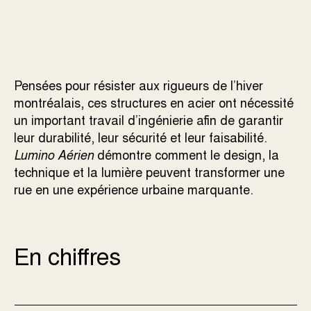
Pensées pour résister aux rigueurs de l’hiver
montréalais, ces structures en acier ont nécessité
un important travail d’ingénierie afin de garantir
leur durabilité, leur sécurité et leur faisabilité.
Lumino Aérien
démontre comment le design, la
technique et la lumière peuvent transformer une
rue en une expérience urbaine marquante.
En chiffres