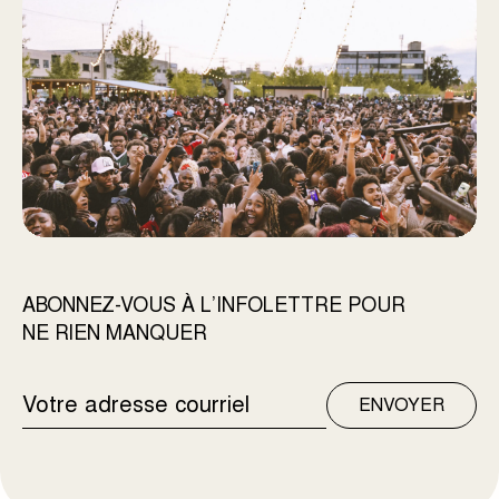
ABONNEZ-VOUS À L’INFOLETTRE POUR
NE RIEN MANQUER
ADRESSE
ENVOYER
COURRIEL