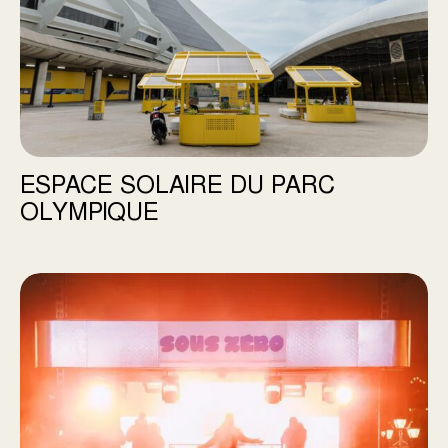
ESPACE SOLAIRE DU PARC
OLYMPIQUE
Festival SOUS ZÉRO