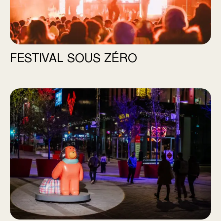
FESTIVAL SOUS ZÉRO
Bonjour Chien, d’ici et d’ailleurs