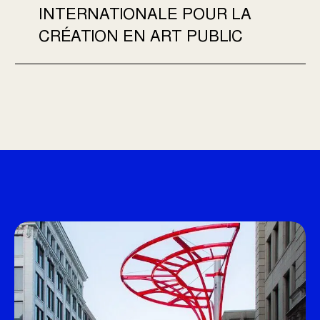
INTERNATIONALE POUR LA
CRÉATION EN ART PUBLIC