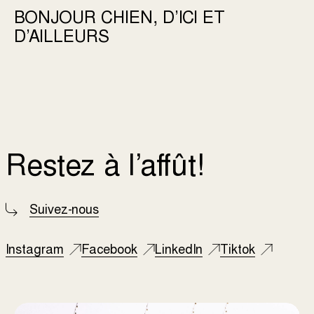
BONJOUR CHIEN, D’ICI ET
D’AILLEURS
Restez à l’affût!
Suivez-nous
Instagram
Facebook
LinkedIn
Tiktok